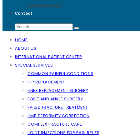
ඔස්ටියෝපොරෝසිස්
Contact
HOME
ABOUT US
INTERNATIONAL PATIENT CENTER
SPECIAL SERVICES
COMMON PAINFUL CONDITIONS
HIP REPLACEMENT
KNEE REPLACEMENT SURGERY
FOOT AND ANKLE SURGERY
FAILED FRACTURE TREATMENT
LIMB DEFORMITY CORRECTION
COMPLEX FRACTURE CARE
JOINT INJECTIONS FOR PAIN RELIEF