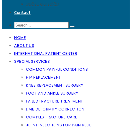
ඔස්ටියෝපොරෝසිස්
Contact
HOME
ABOUT US
INTERNATIONAL PATIENT CENTER
SPECIAL SERVICES
COMMON PAINFUL CONDITIONS
HIP REPLACEMENT
KNEE REPLACEMENT SURGERY
FOOT AND ANKLE SURGERY
FAILED FRACTURE TREATMENT
LIMB DEFORMITY CORRECTION
COMPLEX FRACTURE CARE
JOINT INJECTIONS FOR PAIN RELIEF