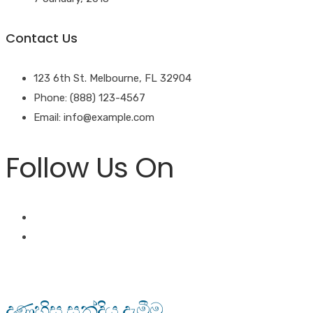
Contact Us
123 6th St. Melbourne, FL 32904
Phone: (888) 123-4567
Email: info@example.com
Follow Us On
දණහිස සන්දිය දැමීම